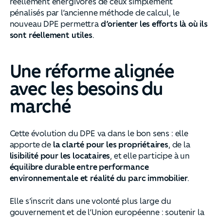
réellement énergivores de ceux simplement
pénalisés par l’ancienne méthode de calcul, le
nouveau DPE permettra
d’orienter les efforts là où ils
sont réellement utiles
.
Une réforme alignée
avec les besoins du
marché
Cette évolution du DPE va dans le bon sens : elle
apporte de
la clarté pour les propriétaires
, de la
lisibilité pour les locataires
, et elle participe à un
équilibre durable entre performance
environnementale et réalité du parc immobilier
.
Elle s’inscrit dans une volonté plus large du
gouvernement et de l’Union européenne : soutenir la