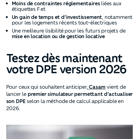
Moins de contraintes réglementaires
liées aux
étiquettes F et
Un gain de temps et d’investissement
, notamment
pour les logements récents tout-électriques
Une meilleure lisibilité pour les futurs projets de
mise en location ou de gestion locative
Testez dès maintenant
votre DPE version 2026
Pour ceux qui souhaitent anticiper,
Casam
vient de
lancer le
premier simulateur permettant d’actualiser
son DPE
selon la méthode de calcul applicable en
2026.