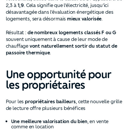
2,3 à
1,9
. Cela signifie que l’électricité, jusqu’ici
désavantagée dans l’évaluation énergétique des
logements, sera désormais
mieux valorisée
.
Résultat :
de nombreux logements classés F ou G
souvent uniquement à cause de leur mode de
chauffage
vont naturellement sortir du statut de
passoire thermique
.
Une opportunité pour
les propriétaires
Pour les
propriétaires bailleurs
, cette nouvelle grille
de lecture offre plusieurs bénéfices
Une meilleure valorisation du bien
, en vente
comme en location