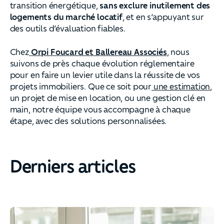
transition énergétique,
sans exclure inutilement des
logements du marché locatif
, et en s’appuyant sur
des outils d’évaluation fiables.
Chez
Orpi Foucard et Ballereau Associés
, nous
suivons de près chaque évolution réglementaire
pour en faire un levier utile dans la réussite de vos
projets immobiliers. Que ce soit pour
une estimation
,
un projet de mise en location, ou une gestion clé en
main, notre équipe vous accompagne à chaque
étape, avec des solutions personnalisées.
Derniers articles