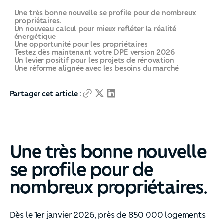
Une très bonne nouvelle se profile pour de nombreux
propriétaires.
Un nouveau calcul pour mieux refléter la réalité
énergétique
Une opportunité pour les propriétaires
Testez dès maintenant votre DPE version 2026
Un levier positif pour les projets de rénovation
Une réforme alignée avec les besoins du marché
Partager cet article :
Une très bonne nouvelle
se profile pour de
nombreux propriétaires.
Dès le 1er janvier 2026, près de 850 000 logements