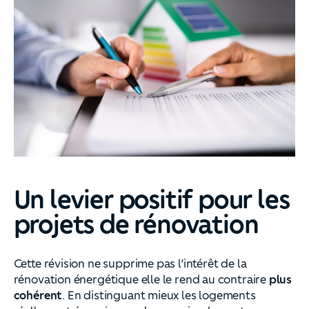
Un levier positif pour les
projets de rénovation
Cette révision ne supprime pas l’intérêt de la
rénovation énergétique elle le rend au contraire
plus
cohérent
. En distinguant mieux les logements