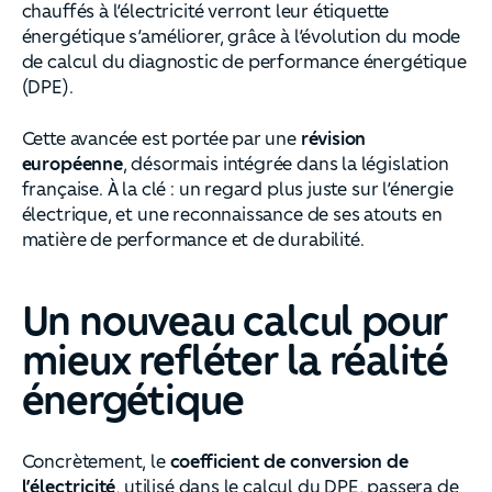
chauffés à l’électricité verront leur étiquette
énergétique s’améliorer, grâce à l’évolution du mode
de calcul du diagnostic de performance énergétique
(DPE).
Cette avancée est portée par une
révision
européenne
, désormais intégrée dans la législation
française. À la clé : un regard plus juste sur l’énergie
électrique, et une reconnaissance de ses atouts en
matière de performance et de durabilité.
Un nouveau calcul pour
mieux refléter la réalité
énergétique
Concrètement, le
coefficient de conversion de
l’électricité
, utilisé dans le calcul du DPE, passera de