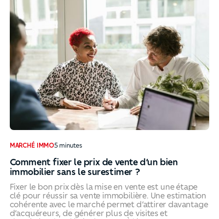
MARCHÉ IMMO
5
minutes
Comment fixer le prix de vente d’un bien
immobilier sans le surestimer ?
Fixer le bon prix dès la mise en vente est une étape
clé pour réussir sa vente immobilière. Une estimation
cohérente avec le marché permet d’attirer davantage
d’acquéreurs, de générer plus de visites et