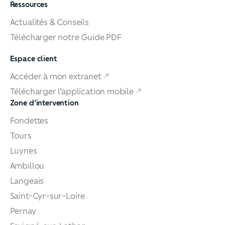
Ressources
Actualités & Conseils
Télécharger notre Guide PDF
Espace client
Accéder à mon extranet
Télécharger l’application mobile
Zone d’intervention
Fondettes
Tours
Luynes
Ambillou
Langeais
Saint-Cyr-sur-Loire
Pernay