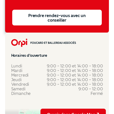
Prendre rendez-vous avec un conseiller
Prendre rendez-vous avec un
conseiller
Pied de page
Horaires d’ouverture
Lundi
9:00 - 12:00 et 14:00 - 18:00
Mardi
9:00 - 12:00 et 14:00 - 18:00
Mercredi
9:00 - 12:00 et 14:00 - 18:00
Jeudi
9:00 - 12:00 et 14:00 - 18:00
Vendredi
9:00 - 12:00 et 14:00 - 18:00
Samedi
9:00 - 12:00
Dimanche
Fermé
Ouvrir dans Google Map