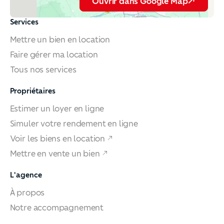
Ouvrir dans Google Map
Services
Mettre un bien en location
Faire gérer ma location
Tous nos services
Propriétaires
Estimer un loyer en ligne
Simuler votre rendement en ligne
Voir les biens en location
Mettre en vente un bien
L'agence
À propos
Notre accompagnement