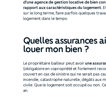
d’une agence de gestion locative de bien cons
rapport aux caractéristiques du logement
. 
sur le long terme, faire parfois quelques trav
logement dans le temps.
Quelles assurances ai
louer mon bien ?
Le propriétaire bailleur peut avoir
une assura
(obligatoire en copropriété et fortement rec
couvert en cas de sinistre qui ne serait pas cau
incendie, catastrophe naturelle, dégâts aux m
civile. Que le logement soit occupé ou non. C
an.