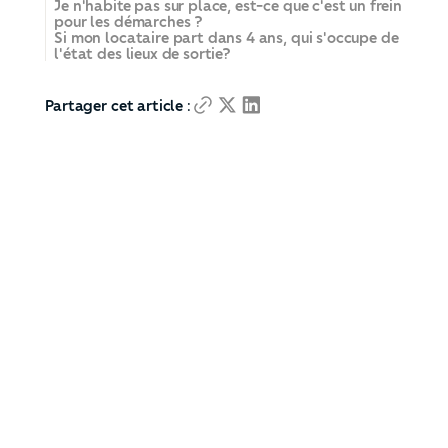
Je n'habite pas sur place, est-ce que c'est un frein
pour les démarches ?
Si mon locataire part dans 4 ans, qui s'occupe de
l'état des lieux de sortie?
Partager cet article :