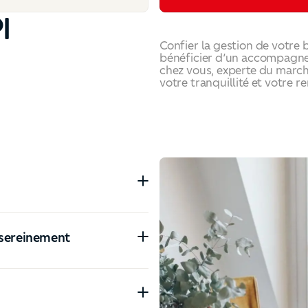
I
Confier la gestion de votre 
bénéficier d’un accompagne
chez vous, experte du march
votre tranquillité et votre re
 sereinement