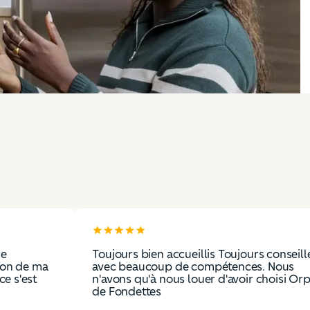
Toujours bien accueillis Toujours conseillés
ma
avec beaucoup de compétences. Nous
n'avons qu'à nous louer d'avoir choisi Orpi
de Fondettes