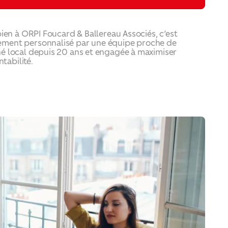
bien à ORPI Foucard & Ballereau Associés, c’est
ment personnalisé par une équipe proche de
é local depuis 20 ans et engagée à maximiser
ntabilité.