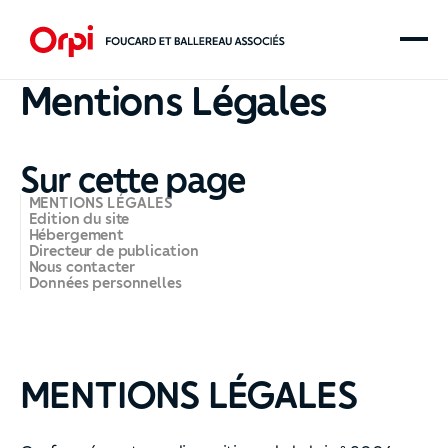
Mentions Légales
Sur cette page
MENTIONS LÉGALES
Edition du site
Hébergement
Directeur de publication
Nous contacter
Données personnelles
MENTIONS LÉGALES