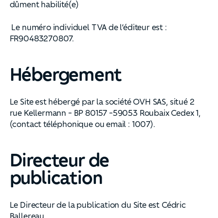
dûment habilité(e)
Le numéro individuel TVA de l’éditeur est :
FR90483270807.
Hébergement
Le Site est hébergé par la société OVH SAS, situé 2
rue Kellermann - BP 80157 -59053 Roubaix Cedex 1,
(contact téléphonique ou email : 1007).
Directeur de
publication
Le Directeur de la publication du Site est Cédric
Ballereau .