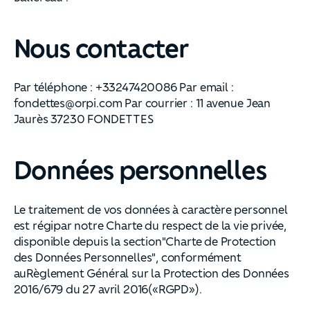
Nous contacter
Par téléphone : +33247420086 Par email :
fondettes@orpi.com Par courrier : 11 avenue Jean
Jaurès 37230 FONDETTES
Données personnelles
Le traitement de vos données à caractère personnel
est régipar notre Charte du respect de la vie privée,
disponible depuis la section"Charte de Protection
des Données Personnelles", conformément
auRèglement Général sur la Protection des Données
2016/679 du 27 avril 2016(«RGPD»).