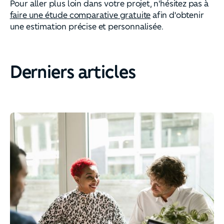
Pour aller plus loin dans votre projet, n'hésitez pas à
faire une étude comparative gratuite
afin d'obtenir
une estimation précise et personnalisée.
Derniers articles