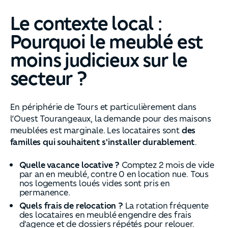
Le contexte local :
Pourquoi le meublé est
moins judicieux sur le
secteur ?
En périphérie de Tours et particulièrement dans
l’Ouest Tourangeaux, la demande pour des maisons
meublées est marginale. Les locataires sont
des
familles qui souhaitent s'installer durablement
.
Quelle vacance locative ?
Comptez 2 mois de vide
par an en meublé, contre 0 en location nue. Tous
nos logements loués vides sont pris en
permanence.
Quels frais de relocation ?
La rotation fréquente
des locataires en meublé engendre des frais
d'agence et de dossiers répétés pour relouer.