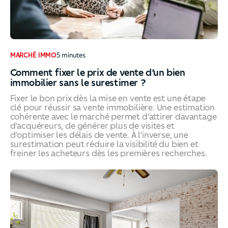
MARCHÉ IMMO
5
minutes
Comment fixer le prix de vente d’un bien
immobilier sans le surestimer ?
Fixer le bon prix dès la mise en vente est une étape
clé pour réussir sa vente immobilière. Une estimation
cohérente avec le marché permet d’attirer davantage
d’acquéreurs, de générer plus de visites et
d’optimiser les délais de vente. À l’inverse, une
surestimation peut réduire la visibilité du bien et
freiner les acheteurs dès les premières recherches.
Comment fixer le prix de vente d’un bien immobilier sans