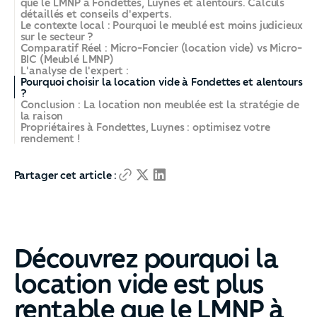
que le LMNP à Fondettes, Luynes et alentours. Calculs
détaillés et conseils d'experts.
Le contexte local : Pourquoi le meublé est moins judicieux
sur le secteur ?
Comparatif Réel : Micro-Foncier (location vide) vs Micro-
BIC (Meublé LMNP)
L'analyse de l'expert :
Pourquoi choisir la location vide à Fondettes et alentours
?
Conclusion : La location non meublée est la stratégie de
la raison
Propriétaires à Fondettes, Luynes : optimisez votre
rendement !
Partager cet article :
Découvrez pourquoi la
location vide est plus
rentable que le LMNP à