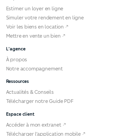
Estimer un loyer en ligne
Simuler votre rendement en ligne
Voir les biens en location
Mettre en vente un bien
L'agence
À propos
Notre accompagnement
Ressources
Actualités & Conseils
Télécharger notre Guide PDF
Espace client
Accéder à mon extranet
Télécharger l’application mobile