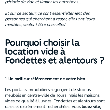
période de vide et limiter les entretiens...
Et sur ce secteur, ce sont essentiellement des
personnes qui cherchent à rester, elles ont leurs
meubles, veulent être chez elles
"
Pourquoi choisir la
location vide à
Fondettes et alentours ?
1. Un meilleur référencement de votre bien
Les portails immobiliers regorgent de studios
meublés en centre-ville de Tours, mais les maisons
vides de qualité à Luynes, Fondettes et alentours sont
rares et extrêmement recherchées. Vous
louez vite,