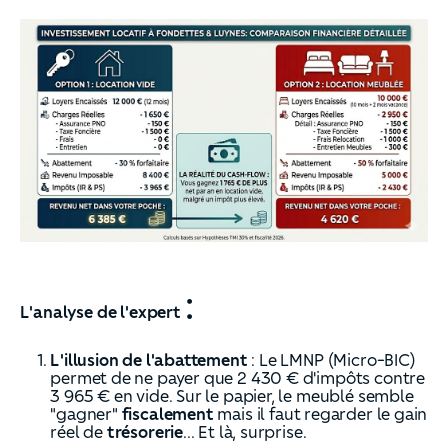
:
L'analyse de l'expert
L'illusion de l'abattement
: Le LMNP (Micro-BIC)
permet de ne payer que 2 430 € d'impôts contre
3 965 € en vide. Sur le papier, le meublé semble
"gagner"
fiscalement
mais il faut regarder le gain
réel de
trésorerie
... Et là, surprise.