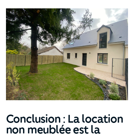
Conclusion : La location
non meublée est la