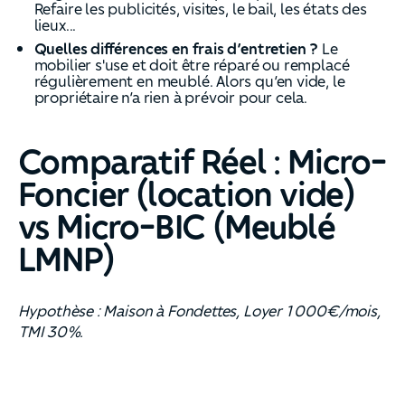
Refaire les publicités, visites, le bail, les états des
lieux...
Quelles différences en frais d’entretien ?
Le
mobilier s'use et doit être réparé ou remplacé
régulièrement en meublé. Alors qu’en vide, le
propriétaire n’a rien à prévoir pour cela.
Comparatif Réel : Micro-
Foncier (location vide)
vs Micro-BIC (Meublé
LMNP)
Hypothèse : Maison à Fondettes, Loyer 1 000€/mois,
TMI 30%.