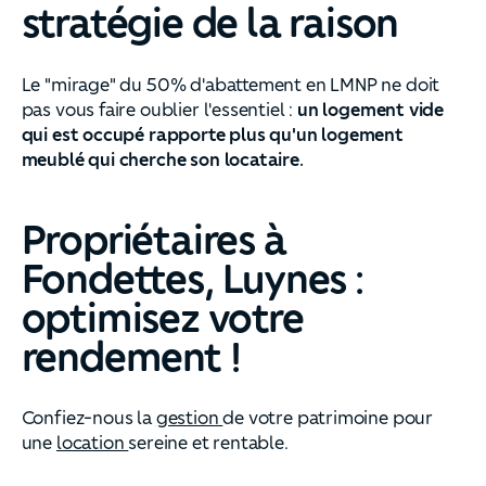
stratégie de la raison
Le "mirage" du 50% d'abattement en LMNP ne doit
pas vous faire oublier l'essentiel :
un logement vide
qui est occupé rapporte plus qu'un logement
meublé qui cherche son locataire.
Propriétaires à
Fondettes, Luynes :
optimisez votre
rendement !
Confiez-nous la
gestion
de votre patrimoine pour
une
location
sereine et rentable.