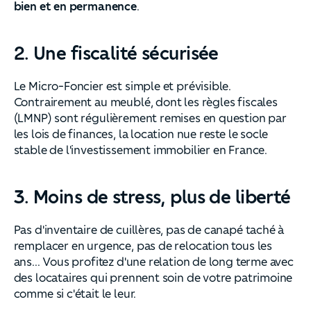
bien et en permanence
.
2. Une fiscalité sécurisée
Le Micro-Foncier est simple et prévisible.
Contrairement au meublé, dont les règles fiscales
(LMNP) sont régulièrement remises en question par
les lois de finances, la location nue reste le socle
stable de l'investissement immobilier en France.
3. Moins de stress, plus de liberté
Pas d'inventaire de cuillères, pas de canapé taché à
remplacer en urgence, pas de relocation tous les
ans... Vous profitez d'une relation de long terme avec
des locataires qui prennent soin de votre patrimoine
comme si c'était le leur.