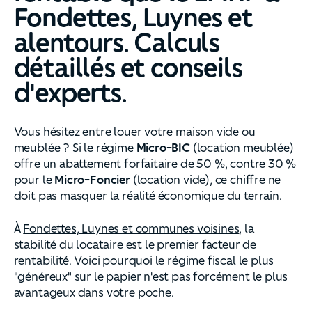
Fondettes, Luynes et
alentours. Calculs
détaillés et conseils
d'experts.
Vous hésitez entre
louer
votre maison vide ou
meublée ? Si le régime
Micro-BIC
(location meublée)
offre un abattement forfaitaire de 50 %, contre 30 %
pour le
Micro-Foncier
(location vide), ce chiffre ne
doit pas masquer la réalité économique du terrain.
À
Fondettes, Luynes et communes voisines
, la
stabilité du locataire est le premier facteur de
rentabilité. Voici pourquoi le régime fiscal le plus
"généreux" sur le papier n'est pas forcément le plus
avantageux dans votre poche.