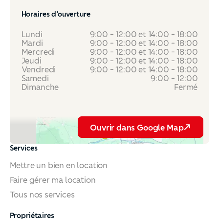
Horaires d’ouverture
Lundi
9:00 - 12:00 et 14:00 - 18:00
Mardi
9:00 - 12:00 et 14:00 - 18:00
Mercredi
9:00 - 12:00 et 14:00 - 18:00
Jeudi
9:00 - 12:00 et 14:00 - 18:00
Vendredi
9:00 - 12:00 et 14:00 - 18:00
Samedi
9:00 - 12:00
Dimanche
Fermé
Ouvrir dans Google Map
Ouvrir dans Google Map
Services
Mettre un bien en location
Faire gérer ma location
Tous nos services
Propriétaires