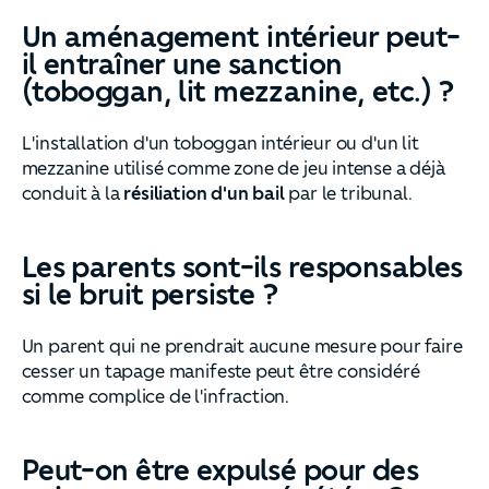
Un aménagement intérieur peut-
il entraîner une sanction
(toboggan, lit mezzanine, etc.) ?
L'installation d'un toboggan intérieur ou d'un lit
mezzanine utilisé comme zone de jeu intense a déjà
conduit à la
résiliation d'un bail
par le tribunal.
Les parents sont-ils responsables
si le bruit persiste ?
Un parent qui ne prendrait aucune mesure pour faire
cesser un tapage manifeste peut être considéré
comme complice de l'infraction.
Peut-on être expulsé pour des