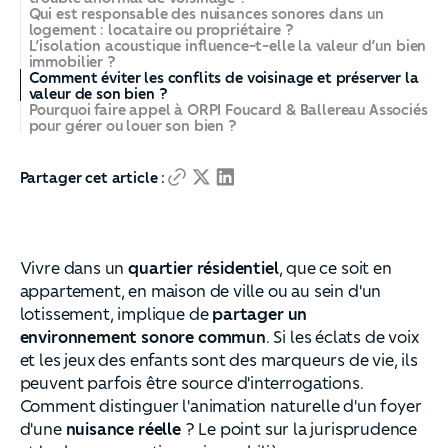
Qui est responsable des nuisances sonores dans un
logement : locataire ou propriétaire ?
L’isolation acoustique influence-t-elle la valeur d’un bien
immobilier ?
Comment éviter les conflits de voisinage et préserver la
valeur de son bien ?
Pourquoi faire appel à ORPI Foucard & Ballereau Associés
pour gérer ou louer son bien ?
Partager cet article :
Vivre dans un
quartier résidentiel
, que ce soit en
appartement, en maison de ville ou au sein d'un
lotissement, implique de
partager un
environnement sonore commun
. Si les éclats de voix
et les jeux des enfants sont des marqueurs de vie, ils
peuvent parfois être source d'interrogations.
Comment distinguer l'animation naturelle d'un foyer
d'une
nuisance réelle
? Le point sur la jurisprudence