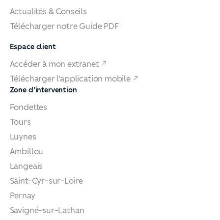
Actualités & Conseils
Télécharger notre Guide PDF
Espace client
Accéder à mon extranet
Télécharger l’application mobile
Zone d’intervention
Fondettes
Tours
Luynes
Ambillou
Langeais
Saint-Cyr-sur-Loire
Pernay
Savigné-sur-Lathan