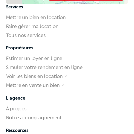
Services
Mettre un bien en location
Faire gérer ma location
Tous nos services
Propriétaires
Estimer un loyer en ligne
Simuler votre rendement en ligne
Voir les biens en location
Mettre en vente un bien
L'agence
À propos
Notre accompagnement
Ressources