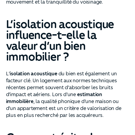
mouvement et la tranquillité du voisinage.
L’isolation acoustique
influence-t-elle la
valeur d’un bien
immobilier ?
L'
isolation acoustique
du bien est également un
facteur clé. Un logement aux normes techniques
récentes permet souvent d'absorber les bruits
d'impact et aériens. Lors d'une
estimation
immobilière
, la qualité phonique d'une maison ou
d'un appartement est un critère de valorisation de
plus en plus recherché par les acquéreurs.