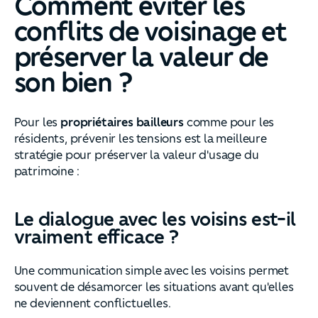
Comment éviter les
conflits de voisinage et
préserver la valeur de
son bien ?
Pour les
propriétaires bailleurs
comme pour les
résidents, prévenir les tensions est la meilleure
stratégie pour préserver la valeur d'usage du
patrimoine :
Le dialogue avec les voisins est-il
vraiment efficace ?
Une communication simple avec les voisins permet
souvent de désamorcer les situations avant qu'elles
ne deviennent conflictuelles.