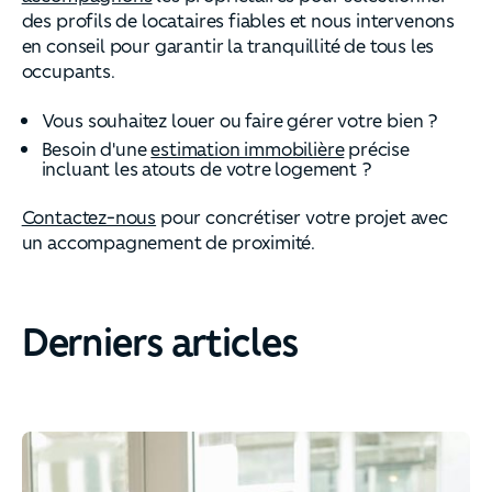
des profils de locataires fiables et nous intervenons
en conseil pour garantir la tranquillité de tous les
occupants.
Vous souhaitez louer ou faire gérer votre bien ?
Besoin d'une
estimation immobilière
précise
incluant les atouts de votre logement ?
Contactez-nous
pour concrétiser votre projet avec
un accompagnement de proximité.
Derniers articles