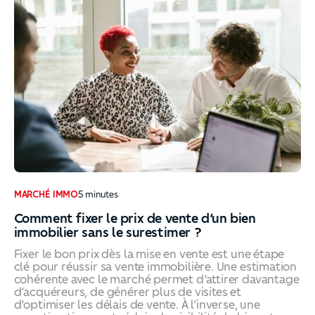
MARCHÉ IMMO
5
minutes
Comment fixer le prix de vente d’un bien
immobilier sans le surestimer ?
Fixer le bon prix dès la mise en vente est une étape
clé pour réussir sa vente immobilière. Une estimation
cohérente avec le marché permet d’attirer davantage
d’acquéreurs, de générer plus de visites et
d’optimiser les délais de vente. À l’inverse, une