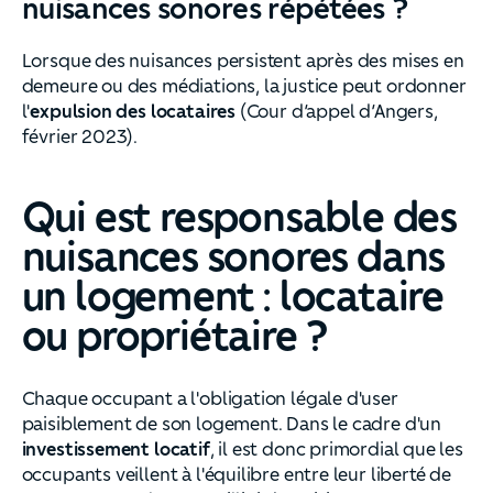
nuisances sonores répétées ?
Lorsque des nuisances persistent après des mises en
demeure ou des médiations, la justice peut ordonner
l'
expulsion des locataires
(Cour d’appel d’Angers,
février 2023).
Qui est responsable des
nuisances sonores dans
un logement : locataire
ou propriétaire ?
Chaque occupant a l'obligation légale d'user
paisiblement de son logement. Dans le cadre d'un
investissement locatif
, il est donc primordial que les
occupants veillent à l'équilibre entre leur liberté de