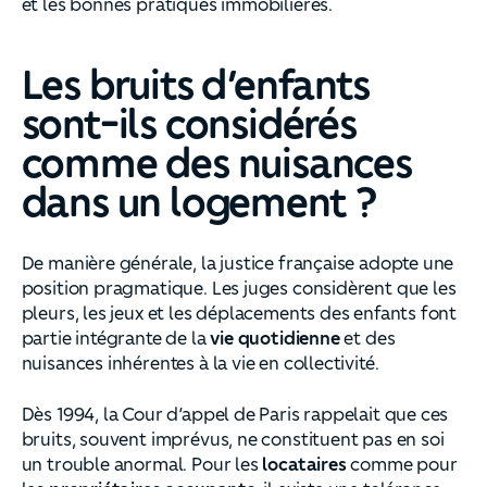
et les bonnes pratiques immobilières.
Les bruits d’enfants
sont-ils considérés
comme des nuisances
dans un logement ?
De manière générale, la justice française adopte une
position pragmatique. Les juges considèrent que les
pleurs, les jeux et les déplacements des enfants font
partie intégrante de la
vie quotidienne
et des
nuisances inhérentes à la vie en collectivité.
Dès 1994, la Cour d’appel de Paris rappelait que ces
bruits, souvent imprévus, ne constituent pas en soi
un trouble anormal. Pour les
locataires
comme pour