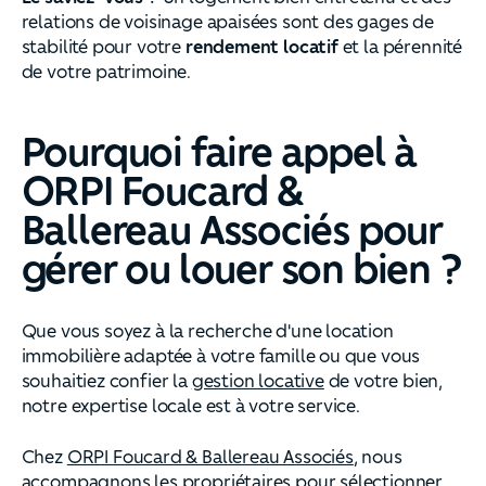
relations de voisinage apaisées sont des gages de
stabilité pour votre
rendement locatif
et la pérennité
de votre patrimoine.
Pourquoi faire appel à
ORPI Foucard &
Ballereau Associés pour
gérer ou louer son bien ?
Que vous soyez à la recherche d'une location
immobilière adaptée à votre famille ou que vous
souhaitiez confier la
gestion locative
de votre bien,
notre expertise locale est à votre service.
Chez
ORPI Foucard & Ballereau Associés
, nous
accompagnons
les propriétaires pour sélectionner