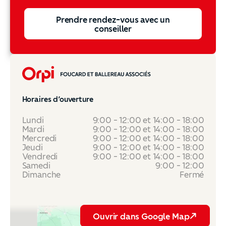
Prendre rendez-vous avec un conseiller
Prendre rendez-vous avec un
conseiller
Pied de page
Horaires d’ouverture
Lundi
9:00 - 12:00 et 14:00 - 18:00
Mardi
9:00 - 12:00 et 14:00 - 18:00
Mercredi
9:00 - 12:00 et 14:00 - 18:00
Jeudi
9:00 - 12:00 et 14:00 - 18:00
Vendredi
9:00 - 12:00 et 14:00 - 18:00
Samedi
9:00 - 12:00
Dimanche
Fermé
Ouvrir dans Google Map
Ouvrir dans Google Map