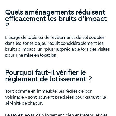
Quels aménagements réduisent
efficacement les bruits d’impact
?
L'usage de tapis ou de revêtements de sol souples
dans les zones de jeu réduit considérablement les
bruits d'impact, un "plus" appréciable lors des visites
pour une
mise en location
.
Pourquoi faut-il vérifier le
règlement de lotissement ?
Tout comme en immeuble, les règles de bon
voisinage y sont souvent précisées pour garantir la
sérénité de chacun.
Le saviez-vous ?
Un logement bien entretenu et des