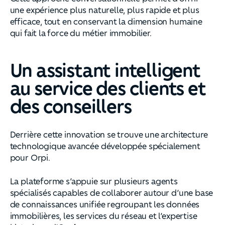
une expérience plus naturelle, plus rapide et plus
efficace, tout en conservant la dimension humaine
qui fait la force du métier immobilier.
Un assistant intelligent
au service des clients et
des conseillers
Derrière cette innovation se trouve une architecture
technologique avancée développée spécialement
pour Orpi.
La plateforme s’appuie sur plusieurs agents
spécialisés capables de collaborer autour d’une base
de connaissances unifiée regroupant les données
immobilières, les services du réseau et l’expertise