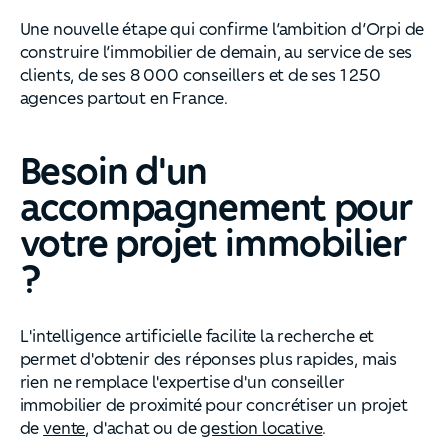
Une nouvelle étape qui confirme l’ambition d’Orpi de
construire l’immobilier de demain, au service de ses
clients, de ses 8 000 conseillers et de ses 1 250
agences partout en France.
Besoin d'un
accompagnement pour
votre projet immobilier
?
L'intelligence artificielle facilite la recherche et
permet d'obtenir des réponses plus rapides, mais
rien ne remplace l'expertise d'un conseiller
immobilier de proximité pour concrétiser un projet
de
vente
, d'achat ou de
gestion locative
.