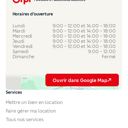
Horaires d’ouverture
Lundi
9:00 - 12:00 et 14:00 - 18:00
Mardi
9:00 - 12:00 et 14:00 - 18:00
Mercredi
9:00 - 12:00 et 14:00 - 18:00
Jeudi
9:00 - 12:00 et 14:00 - 18:00
Vendredi
9:00 - 12:00 et 14:00 - 18:00
Samedi
9:00 - 12:00
Dimanche
Fermé
Ouvrir dans Google Map
Ouvrir dans Google Map
Services
Mettre un bien en location
Faire gérer ma location
Tous nos services