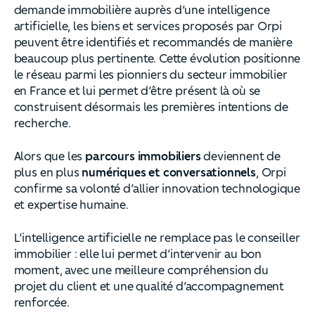
demande immobilière auprès d’une intelligence
artificielle, les biens et services proposés par Orpi
peuvent être identifiés et recommandés de manière
beaucoup plus pertinente. Cette évolution positionne
le réseau parmi les pionniers du secteur immobilier
en France et lui permet d’être présent là où se
construisent désormais les premières intentions de
recherche.
Alors que les
parcours immobiliers
deviennent de
plus en plus
numériques et conversationnels
, Orpi
confirme sa volonté d’allier innovation technologique
et expertise humaine.
L’intelligence artificielle ne remplace pas le conseiller
immobilier : elle lui permet d’intervenir au bon
moment, avec une meilleure compréhension du
projet du client et une qualité d’accompagnement
renforcée.