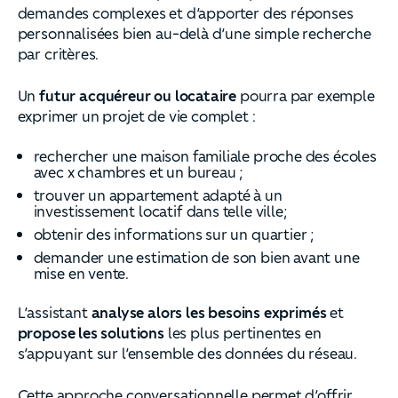
demandes complexes et d’apporter des réponses
personnalisées bien au-delà d’une simple recherche
par critères.
Un
futur acquéreur ou locataire
pourra par exemple
exprimer un projet de vie complet :
rechercher une maison familiale proche des écoles
avec x chambres et un bureau ;
trouver un appartement adapté à un
investissement locatif dans telle ville;
obtenir des informations sur un quartier ;
demander une estimation de son bien avant une
mise en vente.
L’assistant
analyse alors les besoins exprimés
et
propose les solutions
les plus pertinentes en
s’appuyant sur l’ensemble des données du réseau.
Cette approche conversationnelle permet d’offrir