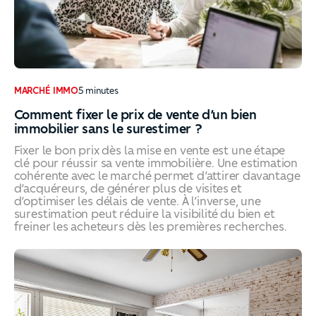
MARCHÉ IMMO
5
minutes
Comment fixer le prix de vente d’un bien
immobilier sans le surestimer ?
Fixer le bon prix dès la mise en vente est une étape
clé pour réussir sa vente immobilière. Une estimation
cohérente avec le marché permet d’attirer davantage
d’acquéreurs, de générer plus de visites et
d’optimiser les délais de vente. À l’inverse, une
surestimation peut réduire la visibilité du bien et
freiner les acheteurs dès les premières recherches.
Comment fixer le prix de vente d’un bien immobilier sans