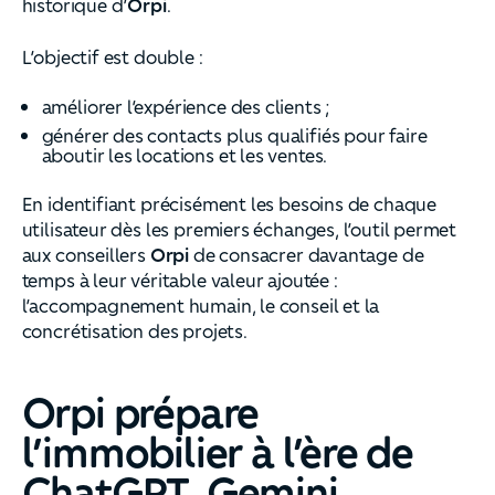
historique d’
Orpi
.
L’objectif est double :
améliorer l’expérience des clients ;
générer des contacts plus qualifiés pour faire
aboutir les locations et les ventes.
En identifiant précisément les besoins de chaque
utilisateur dès les premiers échanges, l’outil permet
aux conseillers
Orpi
de consacrer davantage de
temps à leur véritable valeur ajoutée :
l’accompagnement humain, le conseil et la
concrétisation des projets.
Orpi prépare
l’immobilier à l’ère de
ChatGPT, Gemini,