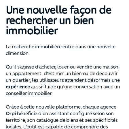
Une nouvelle façon de
rechercher un bien
immobilier
La recherche immobilière entre dans une nouvelle
dimension.
Qu’il s’agisse d’acheter, louer ou vendre une maison,
un appartement, d’estimer un bien ou de découvrir
un quartier, les utilisateurs attendent désormais une
expérience
aussi fluide qu’une conversation avec un
conseiller immobilier.
Grâce à cette nouvelle plateforme, chaque agence
Orpi
bénéficie d’un assistant configuré selon son
territoire, son catalogue de biens et ses spécificités
locales. L’outil est capable de comprendre des