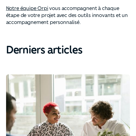
Notre équipe Orpi
vous accompagnent à chaque
étape de votre projet avec des outils innovants et un
accompagnement personnalisé.
Derniers articles