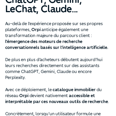
LeChat, Claude...
Au-delà de l’expérience proposée sur ses propres
plateformes,
Orpi
anticipe également une
transformation majeure du parcours client :
l’émergence des moteurs de recherche
conversationnels basés sur l’intelligence artificielle.
De plus en plus d’acheteurs débutent aujourd’hui
leurs recherches directement sur des assistants
comme ChatGPT, Gemini, Claude ou encore
Perplexity.
Avec ce déploiement, le
catalogue immobilier
du
réseau
Orpi
devient nativement
accessible et
interprétable par ces nouveaux outils de recherche
.
Concrètement, lorsqu’un utilisateur formule une