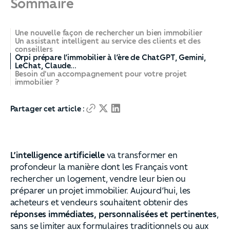
Sommaire
Une nouvelle façon de rechercher un bien immobilier
Un assistant intelligent au service des clients et des
conseillers
Orpi prépare l’immobilier à l’ère de ChatGPT, Gemini,
LeChat, Claude...
Besoin d'un accompagnement pour votre projet
immobilier ?
Partager cet article :
L’intelligence artificielle
va transformer en
profondeur la manière dont les Français vont
rechercher un logement, vendre leur bien ou
préparer un projet immobilier. Aujourd’hui, les
acheteurs et vendeurs souhaitent obtenir des
réponses immédiates, personnalisées et pertinentes
,
sans se limiter aux formulaires traditionnels ou aux