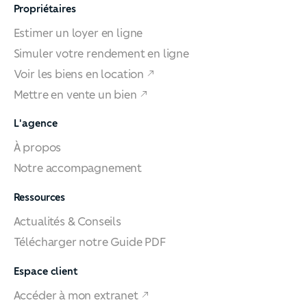
Propriétaires
Estimer un loyer en ligne
Simuler votre rendement en ligne
Voir les biens en location
Mettre en vente un bien
L'agence
À propos
Notre accompagnement
Ressources
Actualités & Conseils
Télécharger notre Guide PDF
Espace client
Accéder à mon extranet