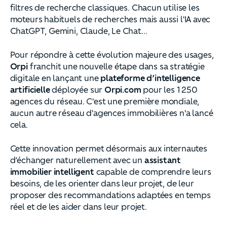
filtres de recherche classiques. Chacun utilise les
moteurs habituels de recherches mais aussi l'IA avec
ChatGPT, Gemini, Claude, Le Chat...
Pour répondre à cette évolution majeure des usages,
Orpi
franchit une nouvelle étape dans sa stratégie
digitale en lançant une
plateforme d’intelligence
artificielle
déployée sur
Orpi.com
pour les 1 250
agences du réseau. C'est une première mondiale,
aucun autre réseau d'agences immobilières n'a lancé
cela.
Cette innovation permet désormais aux internautes
d’échanger naturellement avec un
assistant
immobilier intelligent
capable de comprendre leurs
besoins, de les orienter dans leur projet, de leur
proposer des recommandations adaptées en temps
réel et de les aider dans leur projet.